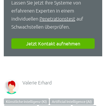
Lassen Sie jetzt Ihre Systeme von
erfahrenen Experten in einem
individuellen
Penetrationstest
auf
Schwachstellen überprüfen.
Jetzt Kontakt aufnehmen
Valerie Erhard
Künstliche Intelligenz (KI)
Artificial Intelligence (AI)