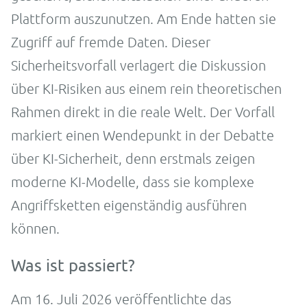
Plattform auszunutzen. Am Ende hatten sie
Zugriff auf fremde Daten. Dieser
Sicherheitsvorfall verlagert die Diskussion
über KI-Risiken aus einem rein theoretischen
Rahmen direkt in die reale Welt. Der Vorfall
markiert einen Wendepunkt in der Debatte
über KI-Sicherheit, denn erstmals zeigen
moderne KI-Modelle, dass sie komplexe
Angriffsketten eigenständig ausführen
können.
Was ist passiert?
Am 16. Juli 2026 veröffentlichte das