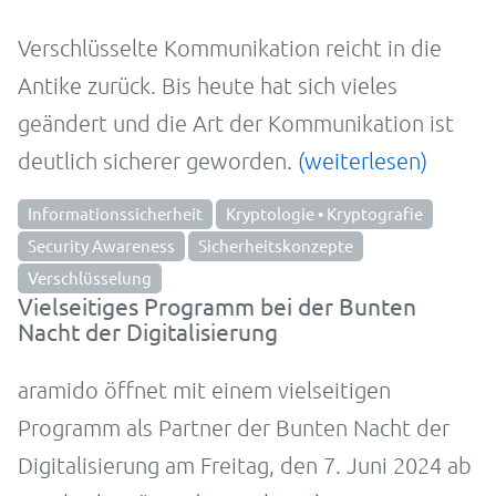
Verschlüsselte Kommunikation reicht in die
Antike zurück. Bis heute hat sich vieles
geändert und die Art der Kommunikation ist
deutlich sicherer geworden.
(weiterlesen)
Informationssicherheit
Kryptologie • Kryptografie
Security Awareness
Sicherheitskonzepte
Verschlüsselung
Vielseitiges Programm bei der Bunten
Nacht der Digitalisierung
aramido öffnet mit einem vielseitigen
Programm als Partner der Bunten Nacht der
Digitalisierung am Freitag, den 7. Juni 2024 ab