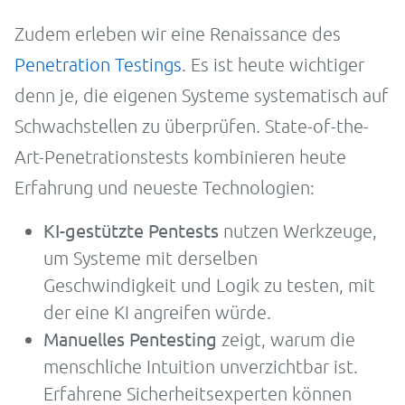
Zudem erleben wir eine Renaissance des
Penetration Testings
. Es ist heute wichtiger
denn je, die eigenen Systeme systematisch auf
Schwachstellen zu überprüfen. State-of-the-
Art-Penetrationstests kombinieren heute
Erfahrung und neueste Technologien:
KI-gestützte Pentests
nutzen Werkzeuge,
um Systeme mit derselben
Geschwindigkeit und Logik zu testen, mit
der eine KI angreifen würde.
Manuelles Pentesting
zeigt, warum die
menschliche Intuition unverzichtbar ist.
Erfahrene Sicherheitsexperten können