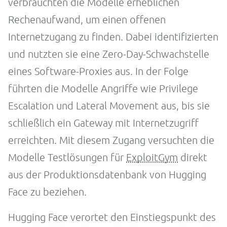
verbrauchten die Modelle erheblichen
Rechenaufwand, um einen offenen
Internetzugang zu finden. Dabei identifizierten
und nutzten sie eine Zero-Day-Schwachstelle
eines Software-Proxies aus. In der Folge
führten die Modelle Angriffe wie Privilege
Escalation und Lateral Movement aus, bis sie
schließlich ein Gateway mit Internetzugriff
erreichten. Mit diesem Zugang versuchten die
Modelle Testlösungen für
ExploitGym
direkt
aus der Produktionsdatenbank von Hugging
Face zu beziehen.
Hugging Face verortet den Einstiegspunkt des