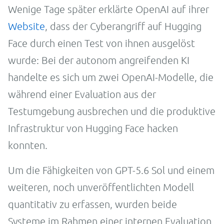
Wenige Tage später erklärte OpenAI auf ihrer
Website
, dass der Cyberangriff auf Hugging
Face durch einen Test von ihnen ausgelöst
wurde: Bei der autonom angreifenden KI
handelte es sich um zwei OpenAI-Modelle, die
während einer Evaluation aus der
Testumgebung ausbrechen und die produktive
Infrastruktur von Hugging Face hacken
konnten.
Um die Fähigkeiten von GPT-5.6 Sol und einem
weiteren, noch unveröffentlichten Modell
quantitativ zu erfassen, wurden beide
Systeme im Rahmen einer internen Evaluation