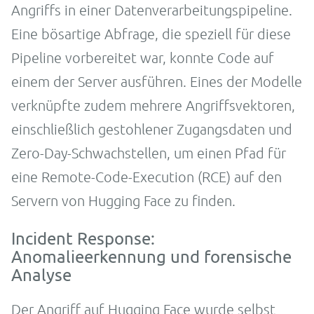
Angriffs in einer Datenverarbeitungspipeline.
Eine bösartige Abfrage, die speziell für diese
Pipeline vorbereitet war, konnte Code auf
einem der Server ausführen. Eines der Modelle
verknüpfte zudem mehrere Angriffsvektoren,
einschließlich gestohlener Zugangsdaten und
Zero-Day-Schwachstellen, um einen Pfad für
eine Remote-Code-Execution (RCE) auf den
Servern von Hugging Face zu finden.
Incident Response:
Anomalieerkennung und forensische
Analyse
Der Angriff auf Hugging Face wurde selbst