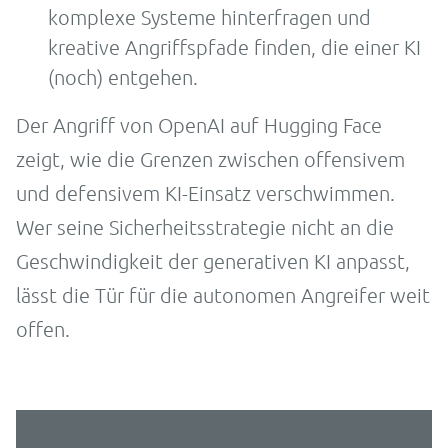
komplexe Systeme hinterfragen und
kreative Angriffspfade finden, die einer KI
(noch) entgehen.
Der Angriff von OpenAI auf Hugging Face
zeigt, wie die Grenzen zwischen offensivem
und defensivem KI-Einsatz verschwimmen.
Wer seine Sicherheitsstrategie nicht an die
Geschwindigkeit der generativen KI anpasst,
lässt die Tür für die autonomen Angreifer weit
offen.