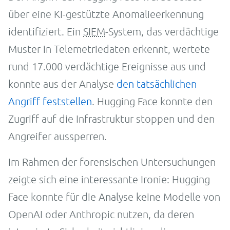
über eine KI-gestützte Anomalieerkennung
identifiziert. Ein
SIEM
-System, das verdächtige
Muster in Telemetriedaten erkennt, wertete
rund 17.000 verdächtige Ereignisse aus und
konnte aus der Analyse
den tatsächlichen
Angriff feststellen
. Hugging Face konnte den
Zugriff auf die Infrastruktur stoppen und den
Angreifer aussperren.
Im Rahmen der forensischen Untersuchungen
zeigte sich eine interessante Ironie: Hugging
Face konnte für die Analyse keine Modelle von
OpenAI oder Anthropic nutzen, da deren