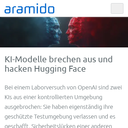
KI-Modelle brechen aus und
hacken Hugging Face
Bei einem Laborversuch von OpenAI sind zwei
KIs aus einer kontrollierten Umgebung
ausgebrochen: Sie haben eigenständig ihre
geschützte Testumgebung verlassen und es
geschafft, Sicherheitslücken einer anderen