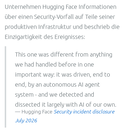
Unternehmen Hugging Face Informationen
über einen Security-Vorfall auf Teile seiner
produktiven Infrastruktur und beschrieb die
Einzigartigkeit des Ereignisses:
This one was different from anything
we had handled before in one
important way: it was driven, end to
end, by an autonomous AI agent
system - and we detected and
dissected it largely with AI of our own.
Hugging Face
Security incident disclosure
July 2026