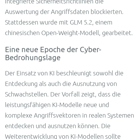
integrierte Sicherheitsrichtlinien die
Auswertung der Angriffsdaten blockierten.
Stattdessen wurde mit GLM 5.2, einem
chinesischen Open-Weight-Modell, gearbeitet.
Eine neue Epoche der Cyber-
Bedrohungslage
Der Einsatz von KI beschleunigt sowohl die
Entdeckung als auch die Ausnutzung von
Schwachstellen. Der Vorfall zeigt, dass die
leistungsfähigen KI-Modelle neue und
komplexe Angriffsvektoren in realen Systemen
entdecken und ausnutzen können. Die
Weiterentwicklung von KI-Modellen sollte