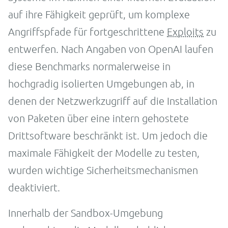
auf ihre Fähigkeit geprüft, um komplexe
Angriffspfade für fortgeschrittene
Exploits
zu
entwerfen. Nach Angaben von OpenAI laufen
diese Benchmarks normalerweise in
hochgradig isolierten Umgebungen ab, in
denen der Netzwerkzugriff auf die Installation
von Paketen über eine intern gehostete
Drittsoftware beschränkt ist. Um jedoch die
maximale Fähigkeit der Modelle zu testen,
wurden wichtige Sicherheitsmechanismen
deaktiviert.
Innerhalb der Sandbox-Umgebung