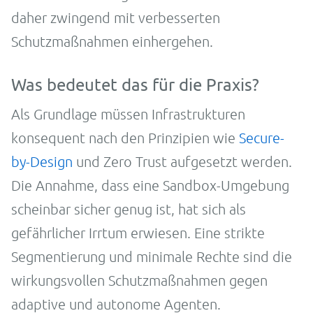
daher zwingend mit verbesserten
Schutzmaßnahmen einhergehen.
Was bedeutet das für die Praxis?
Als Grundlage müssen Infrastrukturen
konsequent nach den Prinzipien wie
Secure-
by-Design
und Zero Trust aufgesetzt werden.
Die Annahme, dass eine Sandbox-Umgebung
scheinbar sicher genug ist, hat sich als
gefährlicher Irrtum erwiesen. Eine strikte
Segmentierung und minimale Rechte sind die
wirkungsvollen Schutzmaßnahmen gegen
adaptive und autonome Agenten.