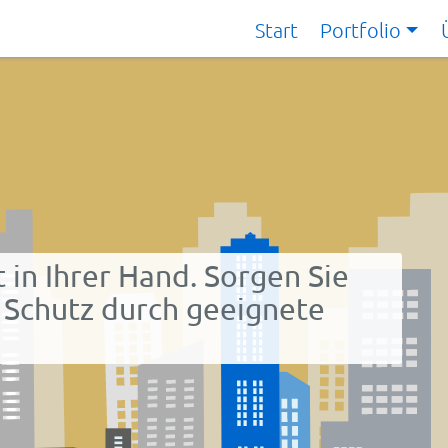
Start
Portfolio
t in Ihrer Hand. Sorgen Sie
 Schutz durch geeignete