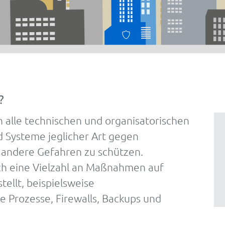
?
 alle technischen und organisatorischen
Systeme jeglicher Art gegen
d andere Gefahren zu schützen.
ch eine Vielzahl an Maßnahmen auf
ellt, beispielsweise
e Prozesse, Firewalls, Backups und