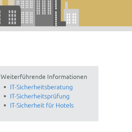
Weiterführende Informationen
IT-Sicherheitsberatung
IT-Sicherheitsprüfung
IT-Sicherheit für Hotels