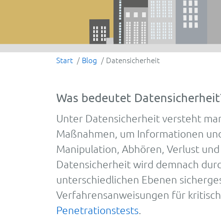
Start
Blog
Datensicherheit
Was bedeutet Datensicherheit
Unter Datensicherheit versteht man
Maßnahmen, um Informationen und 
Manipulation, Abhören, Verlust un
Datensicherheit wird demnach dur
unterschiedlichen Ebenen sichergest
Verfahrensanweisungen für kritisch
Penetrationstests
.