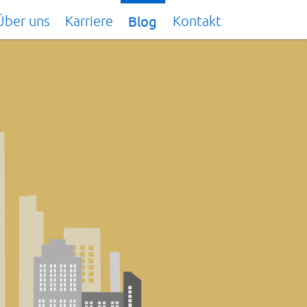
Über uns
Karriere
Blog
Kontakt