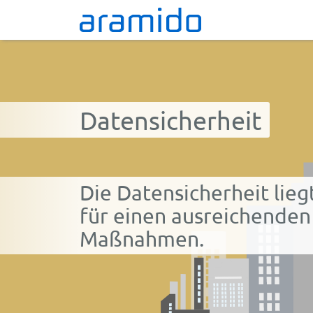
Datensicherheit
Die Datensicherheit lieg
für einen ausreichenden
Maßnahmen.