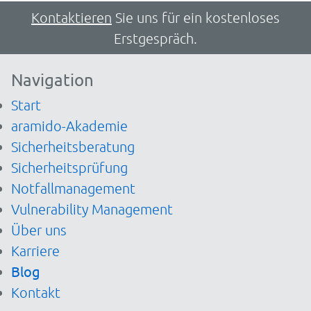
Kontaktieren
Sie uns für ein kostenloses
Erstgespräch.
Navigation
Start
aramido-Akademie
Sicherheitsberatung
Sicherheitsprüfung
Notfallmanagement
Vulnerability Management
Über uns
Karriere
Blog
Kontakt