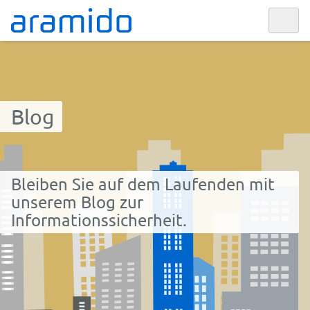
Blog
Bleiben Sie auf dem Laufenden mit
unserem Blog zur
Informationssicherheit.