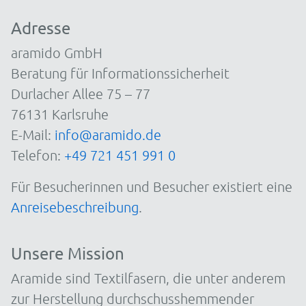
Adresse
aramido GmbH
Beratung für Informationssicherheit
Durlacher Allee 75 – 77
76131 Karlsruhe
E-Mail:
info@aramido.de
Telefon:
+49 721 451 991 0
Für Besucherinnen und Besucher existiert eine
Anreisebeschreibung
.
Unsere Mission
Aramide sind Textilfasern, die unter anderem
zur Herstellung durchschusshemmender