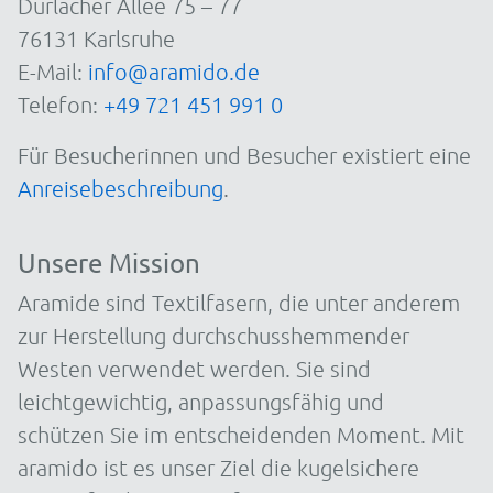
Durlacher Allee 75 – 77
76131 Karlsruhe
E-Mail:
info@aramido.de
Telefon:
+49 721 451 991 0
Für Besucherinnen und Besucher existiert eine
Anreisebeschreibung
.
Unsere Mission
Aramide sind Textilfasern, die unter anderem
zur Herstellung durchschusshemmender
Westen verwendet werden. Sie sind
leichtgewichtig, anpassungsfähig und
schützen Sie im entscheidenden Moment. Mit
aramido ist es unser Ziel die kugelsichere