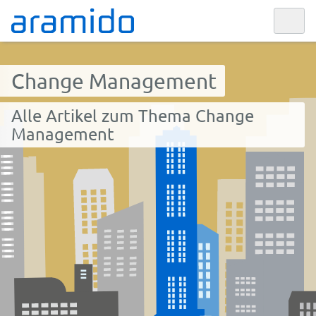
Change Management
Alle Artikel zum Thema Change
Management