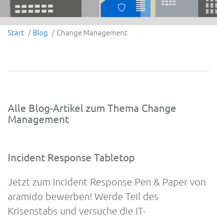
Start
Blog
Change Management
Alle Blog-Artikel zum Thema Change
Management
Incident Response Tabletop
Jetzt zum Incident Response Pen & Paper von
aramido bewerben! Werde Teil des
Krisenstabs und versuche die IT-