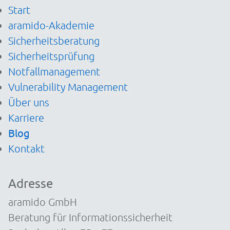
Start
aramido-Akademie
Sicherheitsberatung
Sicherheitsprüfung
Notfallmanagement
Vulnerability Management
Über uns
Karriere
Blog
Kontakt
Adresse
aramido GmbH
Beratung für Informationssicherheit