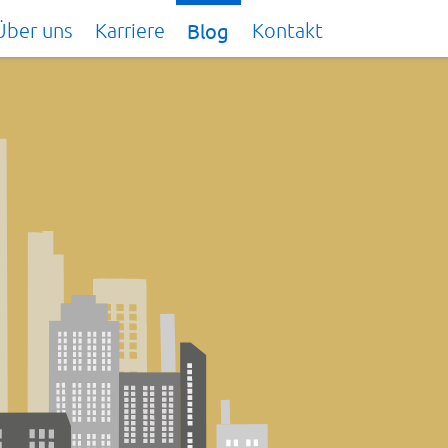
Über uns
Karriere
Blog
Kontakt