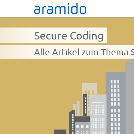
Secure Coding
Alle Artikel zum Thema 