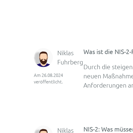
Was ist die NIS-2-R
Niklas
Fuhrberg
Durch die steigen
Am 26.08.2024
neuen Maßnahmen.
veröffentlicht.
Anforderungen an
NIS-2: Was müsse
Niklas