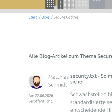
Start
Blog
Secure Coding
Alle Blog-Artikel zum Thema Secur
security.txt - So
Matthias
sicher
Schmidt
Schwachstellen b
Am 22.06.2026
veröffentlicht.
standardisierte s
entscheidende Hi