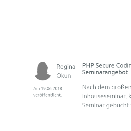
PHP Secure Coding
Regina
Seminarangebot
Okun
Nach dem großen E
Am 19.06.2018
veröffentlicht.
Inhouseseminar, k
Seminar gebucht