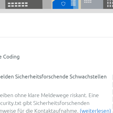
e Coding
 melden Sicherheitsforschende Schwachstellen
leiben ohne klare Meldewege riskant. Eine
ecurity.txt gibt Sicherheitsforschenden
nweise für die Kontaktaufnahme.
(weiterlesen)