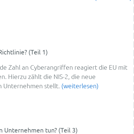
ichtlinie? (Teil 1)
de Zahl an Cyberangriffen reagiert die EU mit
 Hierzu zählt die NIS-2, die neue
 Unternehmen stellt.
(weiterlesen)
n Unternehmen tun? (Teil 3)