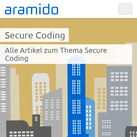
Secure Coding
Alle Artikel zum Thema Secure
Coding