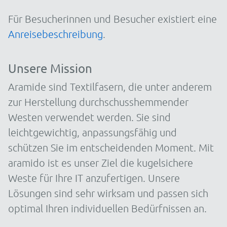
Für Besucherinnen und Besucher existiert eine
Anreisebeschreibung
.
Unsere Mission
Aramide sind Textilfasern, die unter anderem
zur Herstellung durchschusshemmender
Westen verwendet werden. Sie sind
leichtgewichtig, anpassungsfähig und
schützen Sie im entscheidenden Moment. Mit
aramido ist es unser Ziel die kugelsichere
Weste für Ihre IT anzufertigen. Unsere
Lösungen sind sehr wirksam und passen sich
optimal Ihren individuellen Bedürfnissen an.