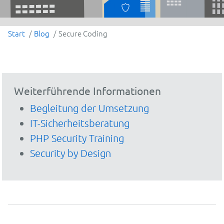
Start
Blog
Secure Coding
Weiterführende Informationen
Begleitung der Umsetzung
IT-Sicherheitsberatung
PHP Security Training
Security by Design