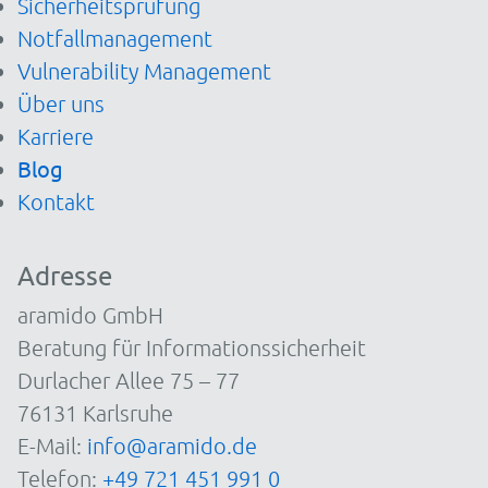
Sicherheitsprüfung
Notfallmanagement
Vulnerability Management
Über uns
Karriere
Blog
Kontakt
Adresse
aramido GmbH
Beratung für Informationssicherheit
Durlacher Allee 75 – 77
76131 Karlsruhe
E-Mail:
info@aramido.de
Telefon:
+49 721 451 991 0