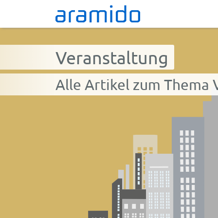
Veranstaltung
Alle Artikel zum Thema 