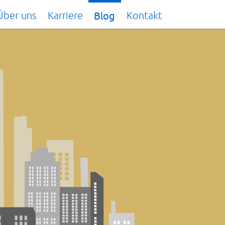
Über uns
Karriere
Blog
Kontakt