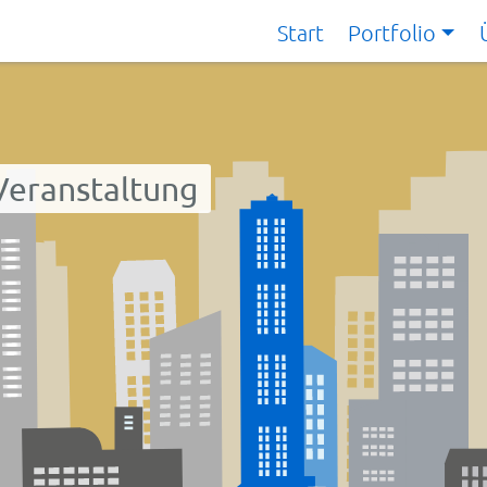
Start
Portfolio
Veranstaltung