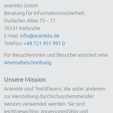
aramido GmbH
Beratung für Informationssicherheit
Durlacher Allee 75 – 77
76131 Karlsruhe
E-Mail:
info@aramido.de
Telefon:
+49 721 451 991 0
Für Besucherinnen und Besucher existiert eine
Anreisebeschreibung
.
Unsere Mission
Aramide sind Textilfasern, die unter anderem
zur Herstellung durchschusshemmender
Westen verwendet werden. Sie sind
leichtgewichtig, anpassungsfähig und