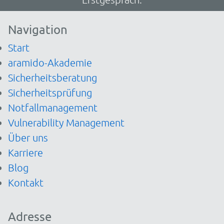
Navigation
Start
aramido-Akademie
Sicherheitsberatung
Sicherheitsprüfung
Notfallmanagement
Vulnerability Management
Über uns
Karriere
Blog
Kontakt
Adresse