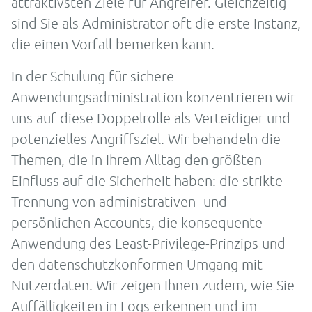
attraktivsten Ziele für Angreifer. Gleichzeitig
sind Sie als Administrator oft die erste Instanz,
die einen Vorfall bemerken kann.
In der Schulung für sichere
Anwendungsadministration konzentrieren wir
uns auf diese Doppelrolle als Verteidiger und
potenzielles Angriffsziel. Wir behandeln die
Themen, die in Ihrem Alltag den größten
Einfluss auf die Sicherheit haben: die strikte
Trennung von administrativen- und
persönlichen Accounts, die konsequente
Anwendung des Least-Privilege-Prinzips und
den datenschutzkonformen Umgang mit
Nutzerdaten. Wir zeigen Ihnen zudem, wie Sie
Auffälligkeiten in Logs erkennen und im