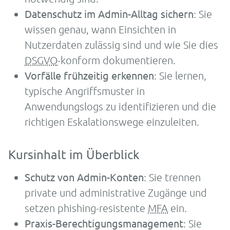
Datenschutz im Admin-Alltag sichern
: Sie
wissen genau, wann Einsichten in
Nutzerdaten zulässig sind und wie Sie dies
DSGVO
-konform dokumentieren.
Vorfälle frühzeitig erkennen
: Sie lernen,
typische Angriffsmuster in
Anwendungslogs zu identifizieren und die
richtigen Eskalationswege einzuleiten.
Kursinhalt im Überblick
Schutz von Admin-Konten
: Sie trennen
private und administrative Zugänge und
setzen phishing-resistente
MFA
ein.
Praxis-Berechtigungsmanagement
: Sie