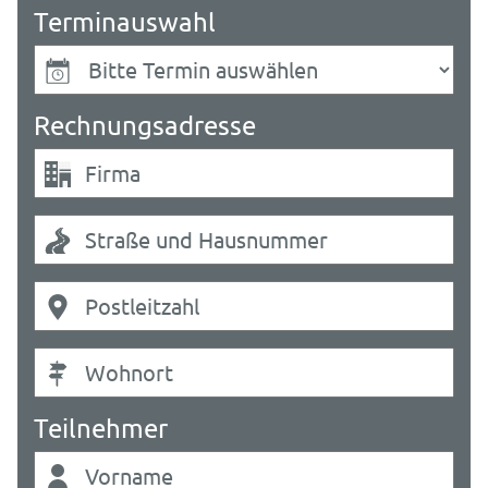
Terminauswahl
Rechnungsadresse
Teilnehmer