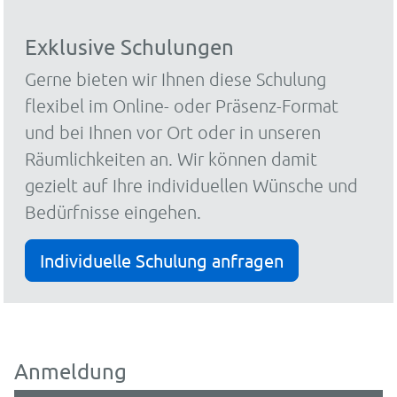
Exklusive Schulungen
Gerne bieten wir Ihnen diese Schulung
flexibel im Online- oder Präsenz-Format
und bei Ihnen vor Ort oder in unseren
Räumlichkeiten an. Wir können damit
gezielt auf Ihre individuellen Wünsche und
Bedürfnisse eingehen.
Individuelle Schulung anfragen
Anmeldung