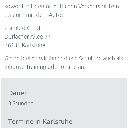
sowohl mit den öffentlichen Verkehrsmitteln
als auch mit dem Auto:
aramido GmbH
Durlacher Allee 77
76131 Karlsruhe
Gerne bieten wir Ihnen diese Schulung auch als
Inhouse-Training oder online an.
Dauer
3 Stunden
Termine in Karlsruhe