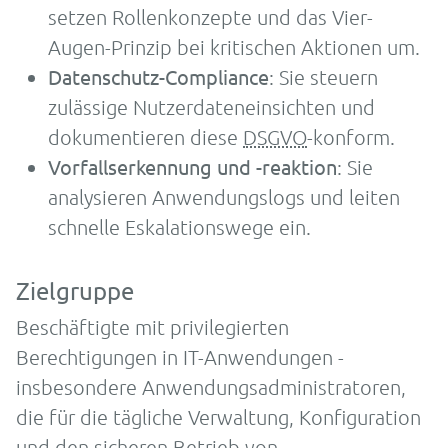
setzen Rollenkonzepte und das Vier-
Augen-Prinzip bei kritischen Aktionen um.
Datenschutz-Compliance
: Sie steuern
zulässige Nutzerdateneinsichten und
dokumentieren diese
DSGVO
-konform.
Vorfallserkennung und -reaktion
: Sie
analysieren Anwendungslogs und leiten
schnelle Eskalationswege ein.
Zielgruppe
Beschäftigte mit privilegierten
Berechtigungen in IT-Anwendungen -
insbesondere Anwendungsadministratoren,
die für die tägliche Verwaltung, Konfiguration
und den sicheren Betrieb von