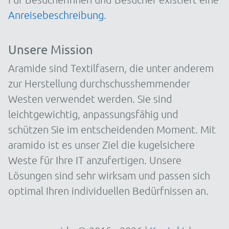
Anreisebeschreibung
.
Unsere Mission
Aramide sind Textilfasern, die unter anderem
zur Herstellung durchschusshemmender
Westen verwendet werden. Sie sind
leichtgewichtig, anpassungsfähig und
schützen Sie im entscheidenden Moment. Mit
aramido ist es unser Ziel die kugelsichere
Weste für Ihre IT anzufertigen. Unsere
Lösungen sind sehr wirksam und passen sich
optimal Ihren individuellen Bedürfnissen an.