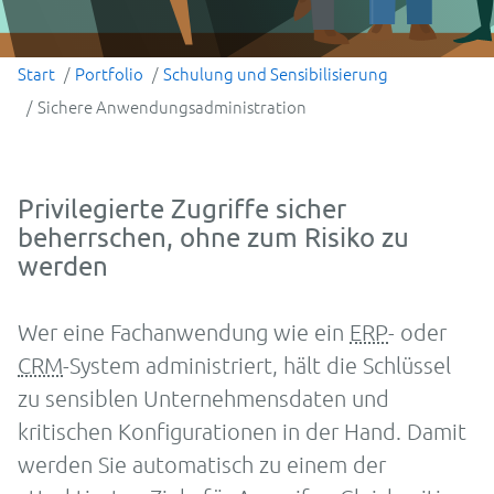
Start
Portfolio
Schulung und Sensibilisierung
Sichere Anwendungsadministration
Privilegierte Zugriffe sicher
beherrschen, ohne zum Risiko zu
werden
Wer eine Fachanwendung wie ein
ERP
- oder
CRM
-System administriert, hält die Schlüssel
zu sensiblen Unternehmensdaten und
kritischen Konfigurationen in der Hand. Damit
werden Sie automatisch zu einem der