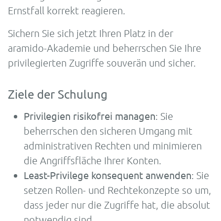
Ernstfall korrekt reagieren.
Sichern Sie sich jetzt Ihren Platz in der
aramido-Akademie und beherrschen Sie Ihre
privilegierten Zugriffe souverän und sicher.
Ziele der Schulung
Privilegien risikofrei managen
: Sie
beherrschen den sicheren Umgang mit
administrativen Rechten und minimieren
die Angriffsfläche Ihrer Konten.
Least-Privilege konsequent anwenden
: Sie
setzen Rollen- und Rechtekonzepte so um,
dass jeder nur die Zugriffe hat, die absolut
notwendig sind.