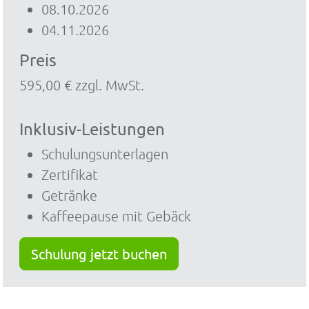
08.10.2026
04.11.2026
Preis
595,00 € zzgl. MwSt.
Inklusiv-Leistungen
Schulungsunterlagen
Zertifikat
Getränke
Kaffeepause mit Gebäck
Schulung jetzt buchen