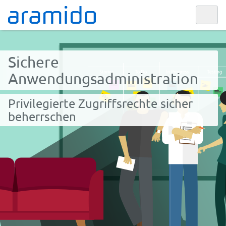
Sichere
Anwendungsadministration
Privilegierte Zugriffsrechte sicher
beherrschen