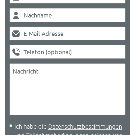
Ich habe die
Datenschutzbestimmungen