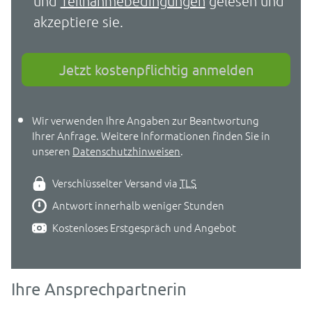
und
Teilnahmebedingungen
gelesen und
akzeptiere sie.
Jetzt kostenpflichtig anmelden
Wir verwenden Ihre Angaben zur Beantwortung
Ihrer Anfrage. Weitere Informationen finden Sie in
unseren
Datenschutzhinweisen
.
Verschlüsselter Versand via
TLS
Antwort innerhalb weniger Stunden
Kostenloses Erstgespräch und Angebot
Ihre Ansprechpartnerin